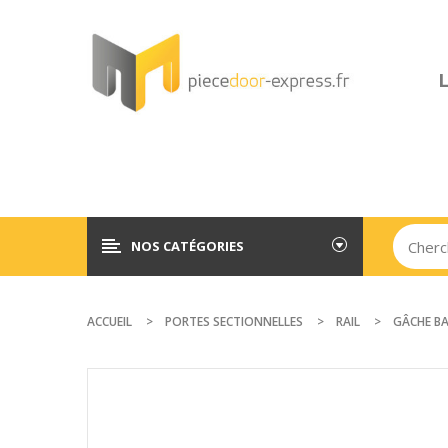
L
NOS CATÉGORIES
ACCUEIL
PORTES SECTIONNELLES
RAIL
GÂCHE BA