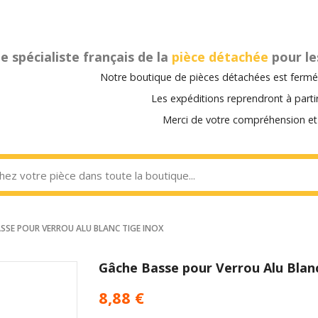
e spécialiste français de la
pièce détachée
pour le
Notre boutique de pièces détachées est fermée
Les expéditions reprendront à part
Merci de votre compréhension et 
SSE POUR VERROU ALU BLANC TIGE INOX
Gâche Basse pour Verrou Alu Blan
8,88 €