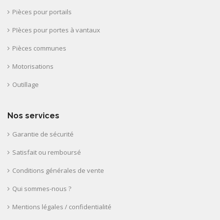
Pièces pour portails
PIèces pour portes à vantaux
Pièces communes
Motorisations
Outillage
Nos services
Garantie de sécurité
Satisfait ou remboursé
Conditions générales de vente
Qui sommes-nous ?
Mentions légales / confidentialité