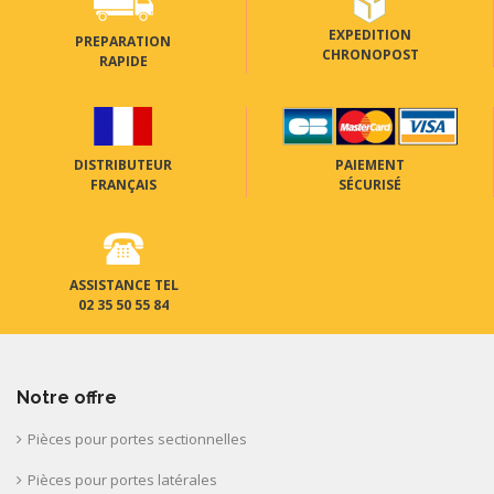
EXPEDITION
PREPARATION
CHRONOPOST
RAPIDE
DISTRIBUTEUR
PAIEMENT
FRANÇAIS
SÉCURISÉ
ASSISTANCE TEL
02 35 50 55 84
Notre offre
Pièces pour portes sectionnelles
Pièces pour portes latérales