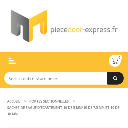
ACCUEIL
PORTES SECTIONNELLES
SACHET DE BAGUE D'ÉCARTEMENT 10 DE 5 MM/10 DE 7.5 MM ET 10 DE
10 MM