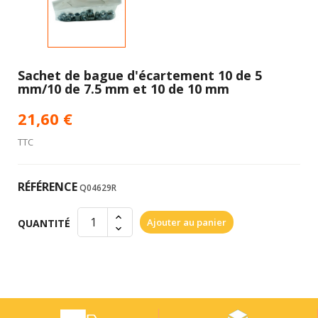
Sachet de bague d'écartement 10 de 5
mm/10 de 7.5 mm et 10 de 10 mm
21,60 €
TTC
RÉFÉRENCE
Q04629R
Ajouter au panier
QUANTITÉ