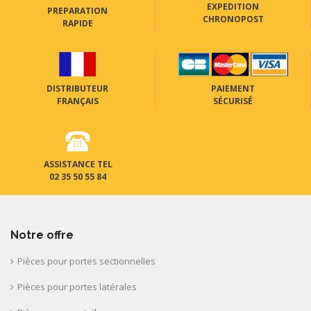
EXPEDITION
PREPARATION
CHRONOPOST
RAPIDE
DISTRIBUTEUR
PAIEMENT
FRANÇAIS
SÉCURISÉ
ASSISTANCE TEL
02 35 50 55 84
Notre offre
Pièces pour portes sectionnelles
Pièces pour portes latérales