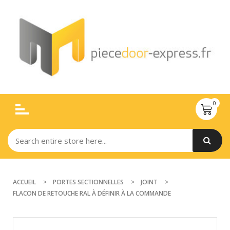
ACCUEIL
PORTES SECTIONNELLES
JOINT
FLACON DE RETOUCHE RAL À DÉFINIR À LA COMMANDE