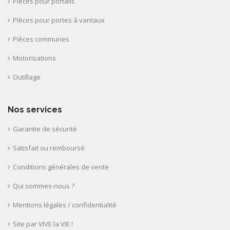
Pièces pour portails
PIèces pour portes à vantaux
Pièces communes
Motorisations
Outillage
Nos services
Garantie de sécurité
Satisfait ou remboursé
Conditions générales de vente
Qui sommes-nous ?
Mentions légales / confidentialité
Site par VIVE la VIE !