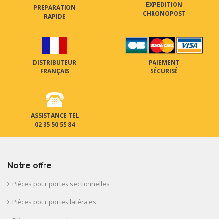
EXPEDITION
PREPARATION
CHRONOPOST
RAPIDE
DISTRIBUTEUR
PAIEMENT
FRANÇAIS
SÉCURISÉ
ASSISTANCE TEL
02 35 50 55 84
Notre offre
Pièces pour portes sectionnelles
Pièces pour portes latérales