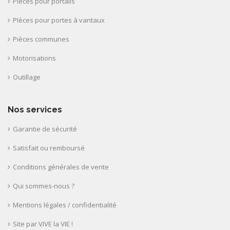
Pièces pour portails
PIèces pour portes à vantaux
Pièces communes
Motorisations
Outillage
Nos services
Garantie de sécurité
Satisfait ou remboursé
Conditions générales de vente
Qui sommes-nous ?
Mentions légales / confidentialité
Site par VIVE la VIE !