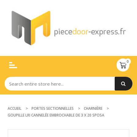
ACCUEIL
PORTES SECTIONNELLES
CHARNIÈRE
GOUPILLE LRI CANNELÉE EMBROCHABLE DE 3 X 20 SPOSA