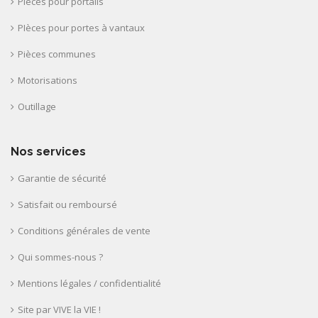
Pièces pour portails
PIèces pour portes à vantaux
Pièces communes
Motorisations
Outillage
Nos services
Garantie de sécurité
Satisfait ou remboursé
Conditions générales de vente
Qui sommes-nous ?
Mentions légales / confidentialité
Site par VIVE la VIE !