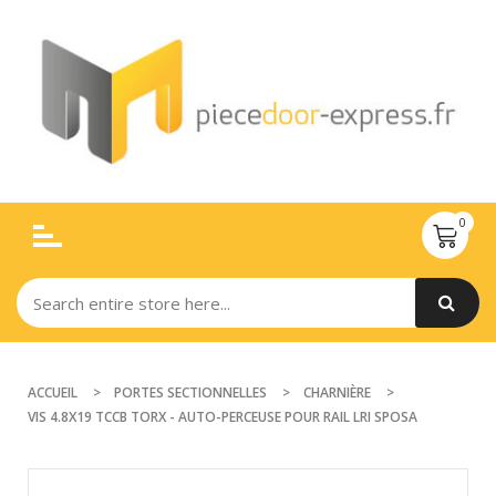
ACCUEIL
PORTES SECTIONNELLES
CHARNIÈRE
VIS 4.8X19 TCCB TORX - AUTO-PERCEUSE POUR RAIL LRI SPOSA