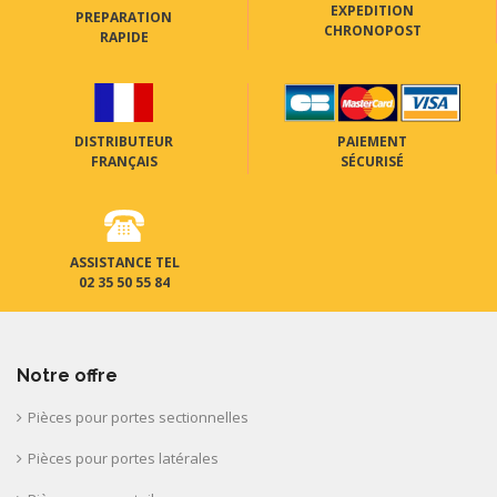
EXPEDITION
PREPARATION
CHRONOPOST
RAPIDE
DISTRIBUTEUR
PAIEMENT
FRANÇAIS
SÉCURISÉ
ASSISTANCE TEL
02 35 50 55 84
Notre offre
Pièces pour portes sectionnelles
Pièces pour portes latérales