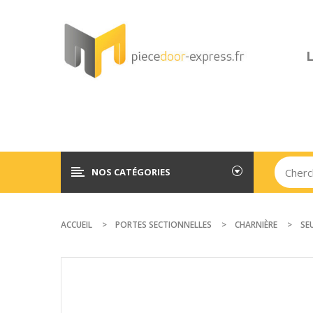
L
NOS CATÉGORIES
ACCUEIL
PORTES SECTIONNELLES
CHARNIÈRE
SE